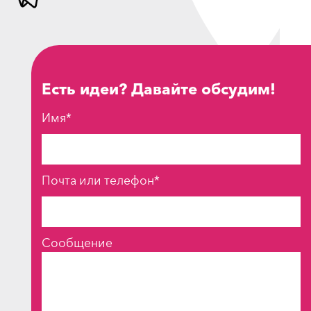
Есть идеи? Давайте обсудим!
Имя*
Почта или телефон*
Сообщение