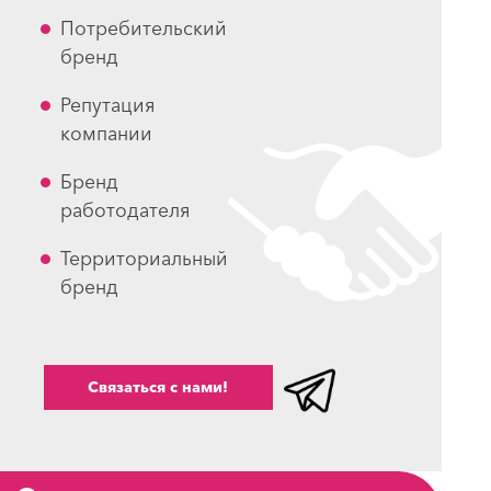
Потребительский
бренд
Репутация
компании
Бренд
работодателя
Территориальный
бренд
Связаться с нами!