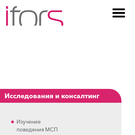
Исследования и консалтинг
Изучение
поведения МСП