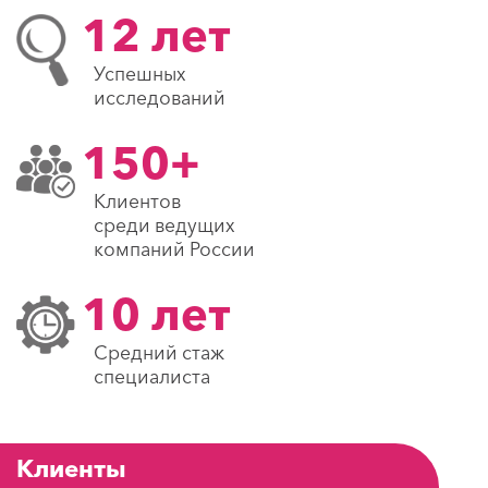
12 лет
Успешных
исследований
150+
Клиентов
среди ведущих
компаний России
10 лет
Средний стаж
специалиста
Клиенты