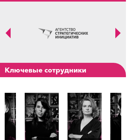
Ключевые сотрудники