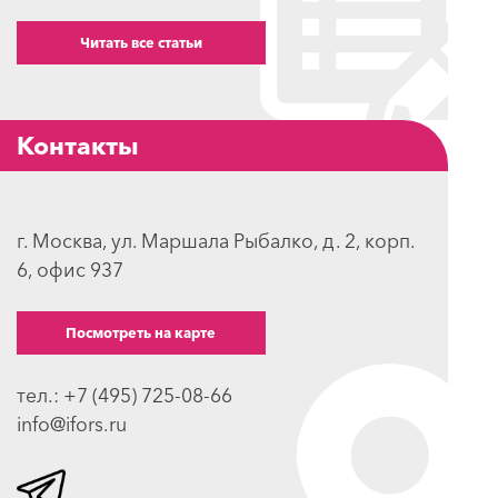
Читать все статьи
Контакты
г. Москва, ул. Маршала Рыбалко, д. 2, корп.
6, офис 937
Посмотреть на карте
тел.: +7 (495) 725-08-66
info@ifors.ru