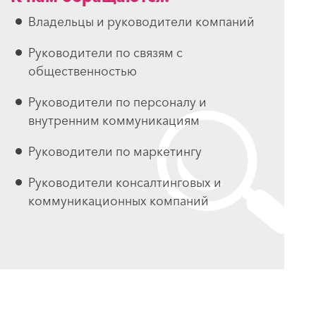
Владельцы и руководители компаний
Руководители по связям с
общественностью
Руководители по персоналу и
внутренним коммуникациям
Руководители по маркетингу
Руководители консалтинговых и
коммуникационных компаний