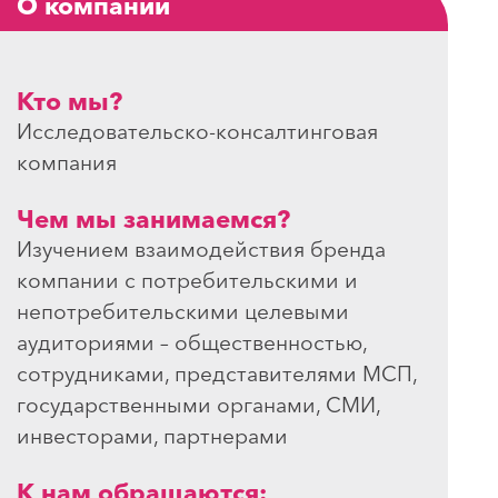
О компании
Кто мы?
Исследовательско-консалтинговая
компания
Чем мы занимаемся?
Изучением взаимодействия бренда
компании с потребительскими и
непотребительскими целевыми
аудиториями – общественностью,
сотрудниками, представителями МСП,
государственными органами, СМИ,
инвесторами, партнерами
К нам обращаются: